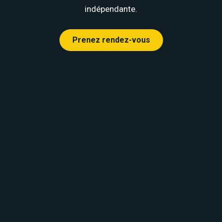
indépendante.
Prenez rendez-vous